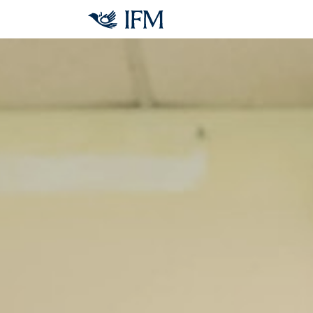
Aller au contenu principal