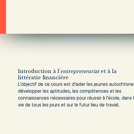
Introduction à l’
entrepreneuriat
et à la
littératie financière
L'objectif de ce cours est d'aider les jeunes autochtone
développer les aptitudes, les compétences et les
connaissances nécessaires pour réussir à l'école, dans 
vie de tous les jours et sur le futur lieu de travail.