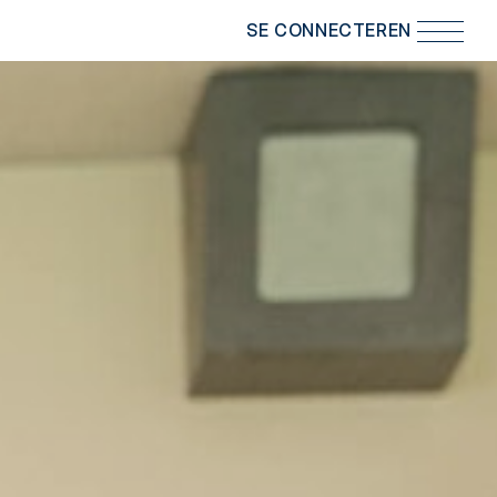
SE CONNECTER
EN