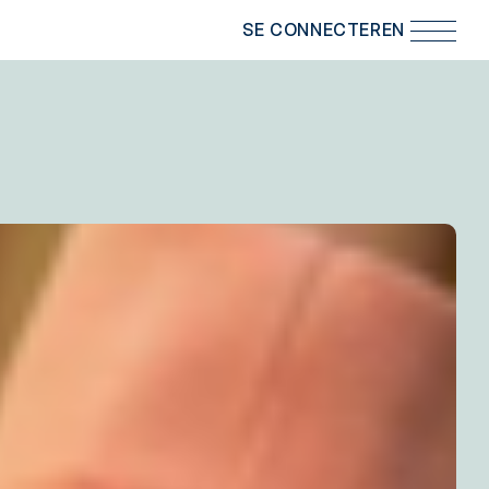
SE CONNECTER
EN