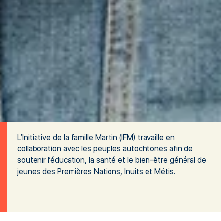
L’Initiative de la famille Martin (IFM) travaille en
collaboration avec les peuples autochtones afin de
soutenir l’éducation, la santé et le bien-être général des
jeunes des Premières Nations, Inuits et Métis.