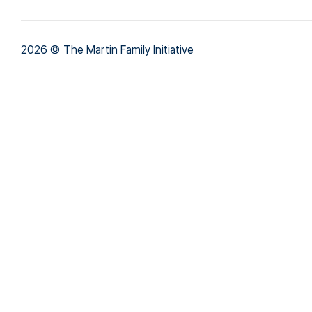
2026 © The Martin Family Initiative