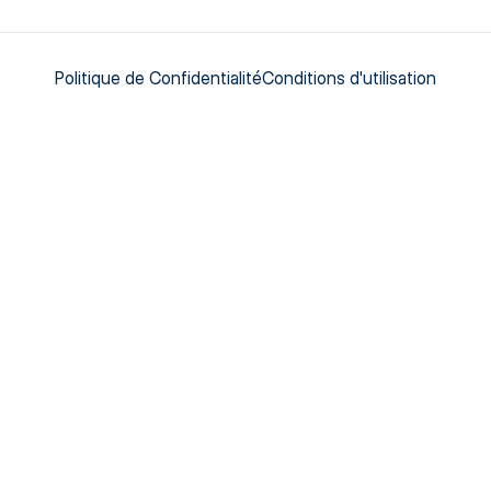
Politique de Confidentialité
Conditions d'utilisation