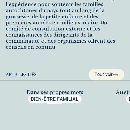
l'expérience pour soutenir les familles
autochtones du pays tout au long de la
grossesse, de la petite enfance et des
premières années en milieu scolaire. Un
comité de consultation externe et les
connaissances des dirigeants de la
communauté et des organismes offrent des
conseils en continu.
Tout voir
ARTICLES LIÉS
Dans ses propres mots
Attei
BIEN-ÊTRE FAMILIAL