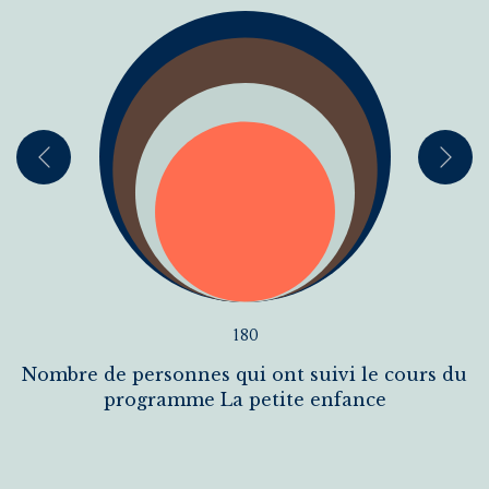
180
Nombre de personnes qui ont suivi le cours du
programme La petite enfance