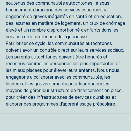
soutenus des communautés autochtones, le sous-
financement chronique des services essentiels a
engendré de graves inégalités en santé et en éducation,
des lacunes en matière de logement, un taux de chômage
élevé et un nombre disproportionné d’enfants dans les
services de la protection de la jeunesse.
Pour briser ce cycle, les communautés autochtones
doivent avoir un contrôle direct sur leurs services sociaux.
Les parents autochtones doivent être honorés et
reconnus comme les personnes les plus importantes et
les mieux placées pour élever leurs enfants. Nous nous
engageons à collaborer avec les communautés, les
leaders et les gouvernements pour leur donner les
moyens de gérer leur structure de financement en place,
pour créer des infrastructures de services durables et
élaborer des programmes d’apprentissage préscolaire.