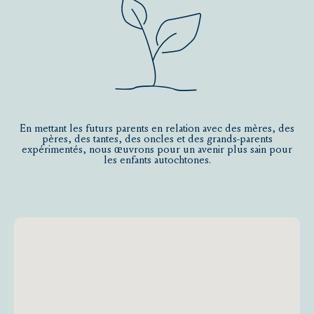
En mettant les futurs parents en relation avec des mères, des
pères, des tantes, des oncles et des grands-parents
expérimentés, nous œuvrons pour un avenir plus sain pour
les enfants autochtones.