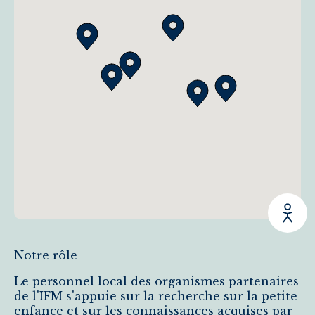
Notre rôle
Le personnel local des organismes partenaires
de l'IFM s'appuie sur la recherche sur la petite
enfance et sur les connaissances acquises par