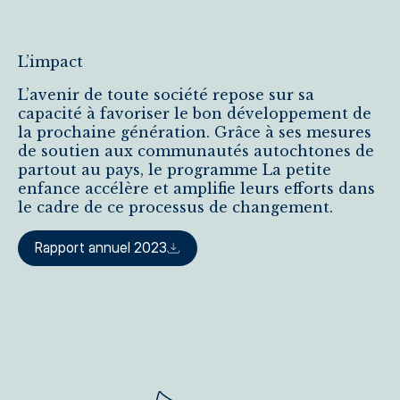
L’impact
L’avenir de toute société repose sur sa
capacité à favoriser le bon développement de
la prochaine génération. Grâce à ses mesures
de soutien aux communautés autochtones de
partout au pays, le programme La petite
enfance accélère et amplifie leurs efforts dans
le cadre de ce processus de changement.
Rapport annuel 2023